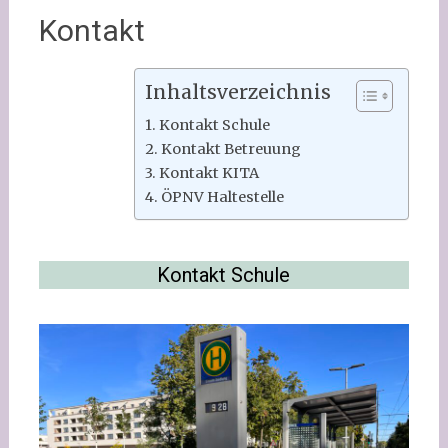
Kontakt
Inhaltsverzeichnis
Kontakt Schule
Kontakt Betreuung
Kontakt KITA
ÖPNV Haltestelle
Kontakt Schule