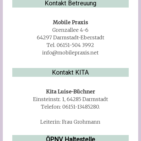
Kontakt Betreuung
Mobile Praxis
Grenzallee 4-6
64297 Darmstadt-Eberstadt
Tel. 06151-504 3992
info@mobilepraxis.net
Kontakt KITA
Kita Luise-Büchner
Einsteinstr. 1, 64285 Darmstadt
Telefon: 06151-13485280.
Leiterin: Frau Grohmann
ÖPNV Haltestelle