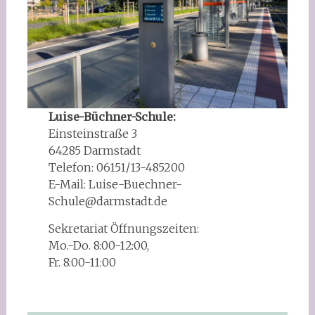
Luise-Büchner-Schule:
Einsteinstraße 3
64285 Darmstadt
Telefon: 06151/13-485200
E-Mail: Luise-Buechner-
Schule@darmstadt.de
Sekretariat Öffnungszeiten:
Mo.-Do. 8:00-12:00,
Fr. 8:00-11:00